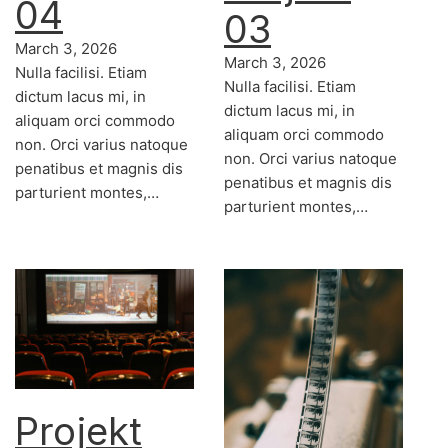
04
03
March 3, 2026
March 3, 2026
Nulla facilisi. Etiam
Nulla facilisi. Etiam
dictum lacus mi, in
dictum lacus mi, in
aliquam orci commodo
aliquam orci commodo
non. Orci varius natoque
non. Orci varius natoque
penatibus et magnis dis
penatibus et magnis dis
parturient montes,…
parturient montes,…
Projekt