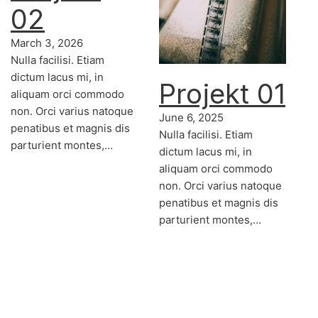
02
March 3, 2026
Nulla facilisi. Etiam
dictum lacus mi, in
Projekt 01
aliquam orci commodo
non. Orci varius natoque
June 6, 2025
penatibus et magnis dis
Nulla facilisi. Etiam
parturient montes,…
dictum lacus mi, in
aliquam orci commodo
non. Orci varius natoque
penatibus et magnis dis
parturient montes,…